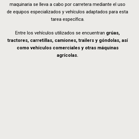
maquinaria se lleva a cabo por carretera mediante el uso
de equipos especializados y vehículos adaptados para esta
tarea específica.
Entre los vehículos utilizados se encuentran
grúas,
tractores, carretillas, camiones, trailers y góndolas, así
como vehículos comerciales y otras máquinas
agrícolas.