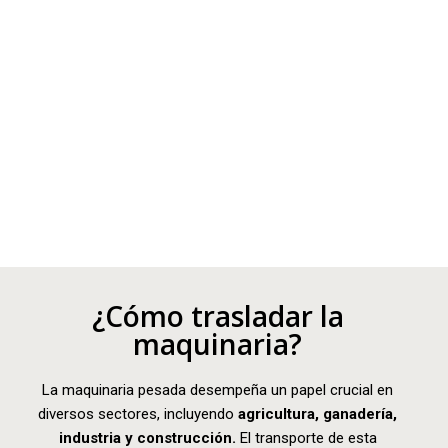
¿Cómo trasladar la
maquinaria?
La maquinaria pesada desempeña un papel crucial en
diversos sectores, incluyendo
agricultura, ganadería,
industria y construcción.
El transporte de esta